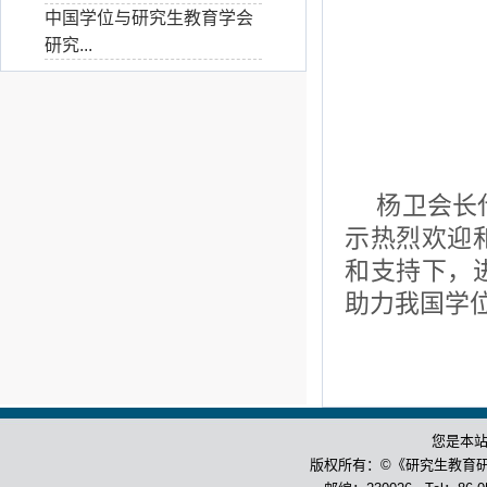
中国学位与研究生教育学会
研究...
杨卫会长
示热烈欢迎
和支持下，
助力我国学
您是本
版权所有：©《研究生教育