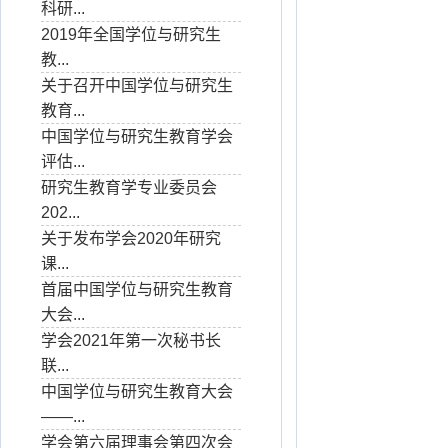
科研...
2019年全国学位与研究生
教...
关于召开中国学位与研究生
教育...
中国学位与研究生教育学会
评估...
研究生教育学专业委员会
202...
关于发布学会2020年研究
课...
首届中国学位与研究生教育
大会...
学会2021年第一次秘书长
联...
中国学位与研究生教育大会
——...
学会第六届理事会第四次会