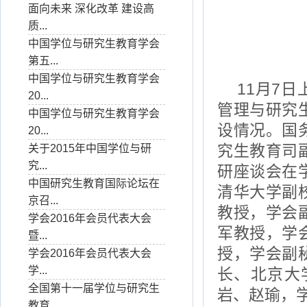
面向未来 深化改革 建设高
质...
中国学位与研究生教育学会
第五...
中国学位与研究生教育学会
11月7
20...
管理与研究
中国学位与研究生教育学会
设情况。国
20...
究生教育司
关于2015年中国学位与研
究...
研座谈会在
中国研究生教育国际论坛在
清华大学副
京召...
教授，学会
学会2016年会员代表大会
军教授，学
暨...
授，学会副
学会2016年会员代表大会
学...
长、北京大
全国第十一届学位与研究生
岩、赵瑜，
教育...