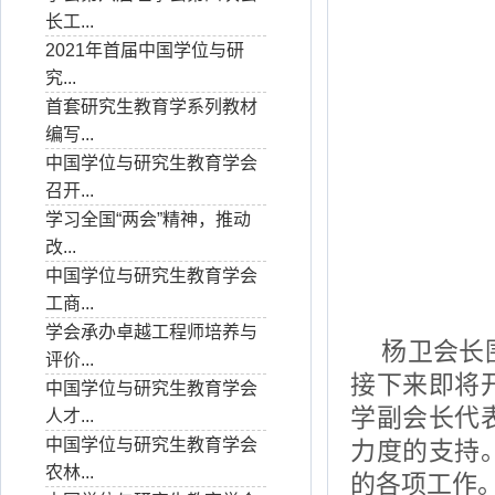
长工...
2021年首届中国学位与研
究...
首套研究生教育学系列教材
编写...
中国学位与研究生教育学会
召开...
学习全国“两会”精神，推动
改...
中国学位与研究生教育学会
工商...
学会承办卓越工程师培养与
杨卫会长
评价...
接下来即将
中国学位与研究生教育学会
学副会长代
人才...
中国学位与研究生教育学会
力度的支持
农林...
的各项工作