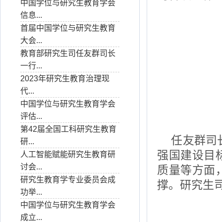
中国学位与研究生教育学会
信息...
首届中国学位与研究生教育
大会...
教育部研究生司任友群司长
一行...
2023年研究生教育治理现
代...
中国学位与研究生教育学会
评估...
第42届全国工科研究生教育
任友群司
研...
强国建设目
人工智能赋能研究生教育研
讨会...
质量等方面
研究生教育学专业委员会成
撑。研究生
功举...
中国学位与研究生教育学会
成立...