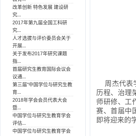
改革创新 特色发展 建设研
究...
2017年第九届全国工科研
究...
人才选拔与评价委员会关于
开展...
关于发布2017年研究课题
指...
首届研究生教育国际会议会
议通...
周杰代表
第三届“中国学位与研究生教
历程、治理
育...
2018年学会会员代表大会
师研修、工
暨...
赛、首届中
中国学位与研究生教育学会
即将迎来的
评估...
中国学位与研究生教育学会