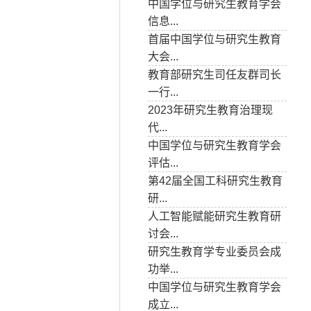
中国学位与研究生教育学会
信息...
首届中国学位与研究生教育
大会...
教育部研究生司任友群司长
一行...
2023年研究生教育治理现
代...
中国学位与研究生教育学会
评估...
第42届全国工科研究生教育
研...
人工智能赋能研究生教育研
讨会...
研究生教育学专业委员会成
功举...
中国学位与研究生教育学会
成立...