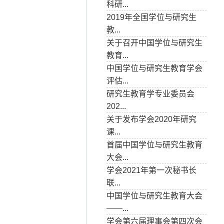
科研...
2019年全国学位与研究生
教...
关于召开中国学位与研究生
教育...
中国学位与研究生教育学会
评估...
研究生教育学专业委员会
202...
关于发布学会2020年研究
课...
首届中国学位与研究生教育
大会...
学会2021年第一次秘书长
联...
中国学位与研究生教育大会
——...
学会第六届理事会第四次会