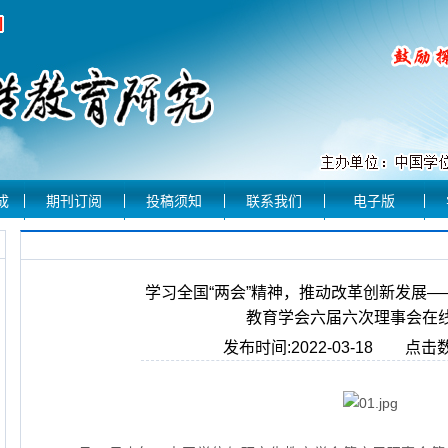
成
期刊订阅
投稿须知
联系我们
电子版
学习全国“两会”精神，推动改革创新发展
教育学会六届六次理事会在
发布时间:2022-03-18 点击数