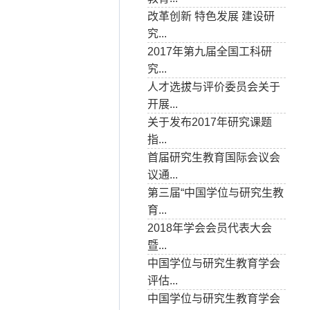
改革创新 特色发展 建设研
究...
2017年第九届全国工科研
究...
人才选拔与评价委员会关于
开展...
关于发布2017年研究课题
指...
首届研究生教育国际会议会
议通...
第三届“中国学位与研究生教
育...
2018年学会会员代表大会
暨...
中国学位与研究生教育学会
评估...
中国学位与研究生教育学会