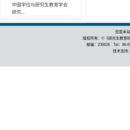
中国学位与研究生教育学会
研究...
您是本
版权所有：©《研究生教育
邮编：230026 Tel：86-055
技术支持