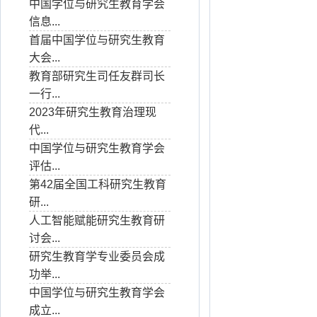
中国学位与研究生教育学会
信息...
首届中国学位与研究生教育
大会...
教育部研究生司任友群司长
一行...
2023年研究生教育治理现
代...
中国学位与研究生教育学会
评估...
第42届全国工科研究生教育
研...
人工智能赋能研究生教育研
讨会...
研究生教育学专业委员会成
功举...
中国学位与研究生教育学会
成立...