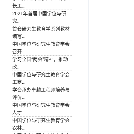
长工...
2021年首届中国学位与研
究...
首套研究生教育学系列教材
编写...
中国学位与研究生教育学会
召开...
学习全国“两会”精神，推动
改...
中国学位与研究生教育学会
工商...
学会承办卓越工程师培养与
评价...
中国学位与研究生教育学会
人才...
中国学位与研究生教育学会
农林...