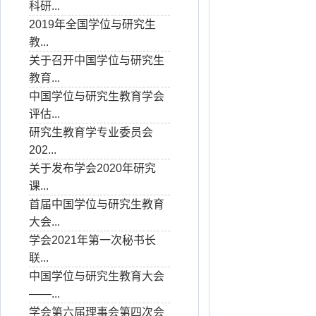
科研...
2019年全国学位与研究生
教...
关于召开中国学位与研究生
教育...
中国学位与研究生教育学会
评估...
研究生教育学专业委员会
202...
关于发布学会2020年研究
课...
首届中国学位与研究生教育
大会...
学会2021年第一次秘书长
联...
中国学位与研究生教育大会
——...
学会第六届理事会第四次会