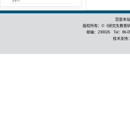
您是本
版权所有：©《研究生教育
邮编：230026 Tel：86-055
技术支持