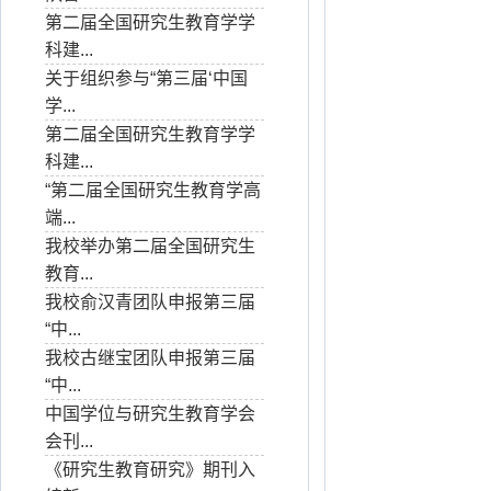
第二届全国研究生教育学学
科建...
关于组织参与“第三届‘中国
学...
第二届全国研究生教育学学
科建...
“第二届全国研究生教育学高
端...
我校举办第二届全国研究生
教育...
我校俞汉青团队申报第三届
“中...
我校古继宝团队申报第三届
“中...
中国学位与研究生教育学会
会刊...
《研究生教育研究》期刊入