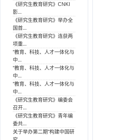
《研究生教育研究》CNKI
影...
《研究生教育研究》举办全
国首...
《研究生教育研究》连获两
项重...
“教育、科技、人才一体化与
中...
“教育、科技、人才一体化与
中...
“教育、科技、人才一体化与
中...
《研究生教育研究》编委会
召开...
《研究生教育研究》青年编
委共...
关于举办第二期“构建中国研
究...