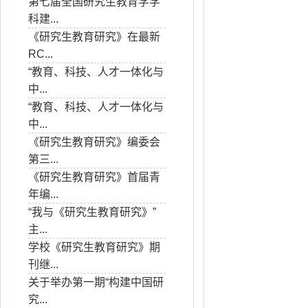
第七届全国研究生教育学学
科建...
《研究生教育研究》在最新
RC...
“教育、科技、人才一体化与
中...
“教育、科技、人才一体化与
中...
《研究生教育研究》编委会
第三...
《研究生教育研究》首届青
年编...
“我与《研究生教育研究》”
主...
学校《研究生教育研究》期
刊继...
关于举办第一期“构建中国研
究...