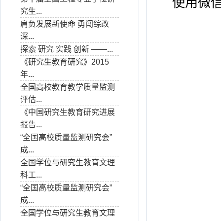
使用微
究生...
肩负发展新使命 勇闯综改
深...
探索 研究 实践 创新 ——...
《研究生教育研究》2015
年...
全国高校教育教学质量监测
评估...
《中国研究生教育研究进展
报告...
“全国高校质量监测研究会”
成...
全国学位与研究生教育文理
科工...
“全国高校质量监测研究会”
成...
全国学位与研究生教育文理