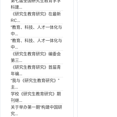
第七届全国研究生教育学学
科建...
《研究生教育研究》在最新
RC...
“教育、科技、人才一体化与
中...
“教育、科技、人才一体化与
中...
《研究生教育研究》编委会
第三...
《研究生教育研究》首届青
年编...
“我与《研究生教育研究》”
主...
学校《研究生教育研究》期
刊继...
关于举办第一期“构建中国研
究...