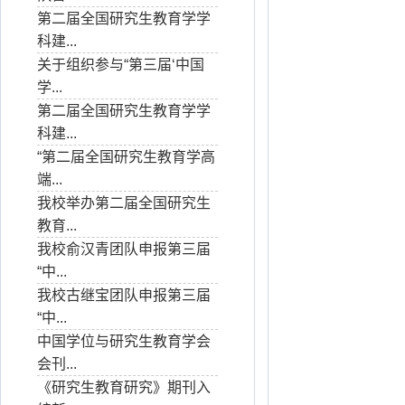
第二届全国研究生教育学学
科建...
关于组织参与“第三届‘中国
学...
第二届全国研究生教育学学
科建...
“第二届全国研究生教育学高
端...
我校举办第二届全国研究生
教育...
我校俞汉青团队申报第三届
“中...
我校古继宝团队申报第三届
“中...
中国学位与研究生教育学会
会刊...
《研究生教育研究》期刊入