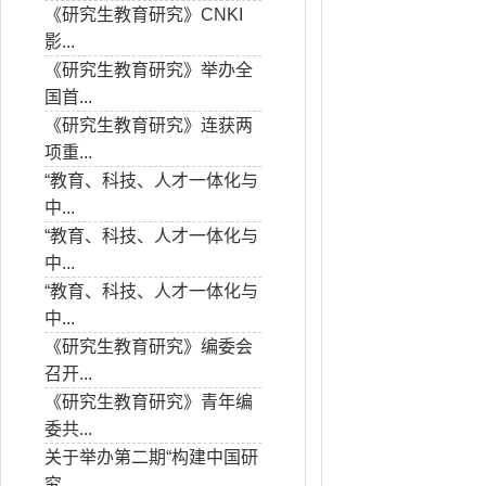
《研究生教育研究》CNKI
影...
《研究生教育研究》举办全
国首...
《研究生教育研究》连获两
项重...
“教育、科技、人才一体化与
中...
“教育、科技、人才一体化与
中...
“教育、科技、人才一体化与
中...
《研究生教育研究》编委会
召开...
《研究生教育研究》青年编
委共...
关于举办第二期“构建中国研
究...