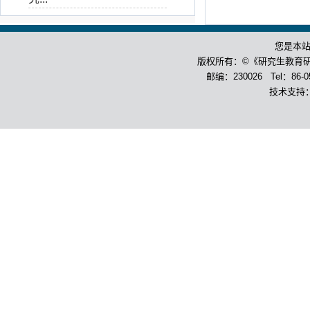
您是本
版权所有：©《研究生教育
邮编：230026 Tel：86-055
技术支持