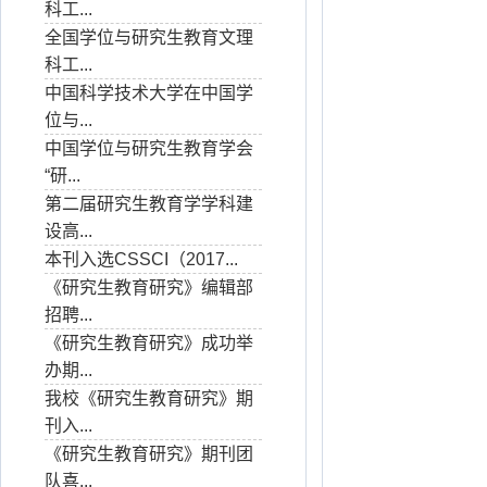
科工...
全国学位与研究生教育文理
科工...
中国科学技术大学在中国学
位与...
中国学位与研究生教育学会
“研...
第二届研究生教育学学科建
设高...
本刊入选CSSCI（2017...
《研究生教育研究》编辑部
招聘...
《研究生教育研究》成功举
办期...
我校《研究生教育研究》期
刊入...
《研究生教育研究》期刊团
队喜...