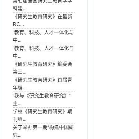
第七届全国研究生教育学学
科建...
《研究生教育研究》在最新
RC...
“教育、科技、人才一体化与
中...
“教育、科技、人才一体化与
中...
《研究生教育研究》编委会
第三...
《研究生教育研究》首届青
年编...
“我与《研究生教育研究》”
主...
学校《研究生教育研究》期
刊继...
关于举办第一期“构建中国研
究...