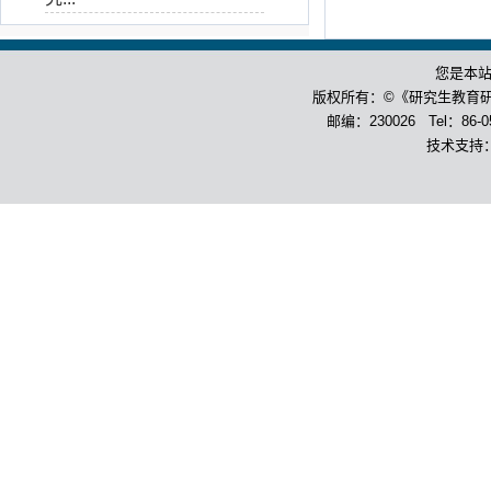
您是本
版权所有：©《研究生教育
邮编：230026 Tel：86-055
技术支持