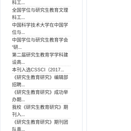
科工...
全国学位与研究生教育文理
科工...
中国科学技术大学在中国学
位与...
中国学位与研究生教育学会
“研...
第二届研究生教育学学科建
设高...
本刊入选CSSCI（2017...
《研究生教育研究》编辑部
招聘...
《研究生教育研究》成功举
办期...
我校《研究生教育研究》期
刊入...
《研究生教育研究》期刊团
队喜...