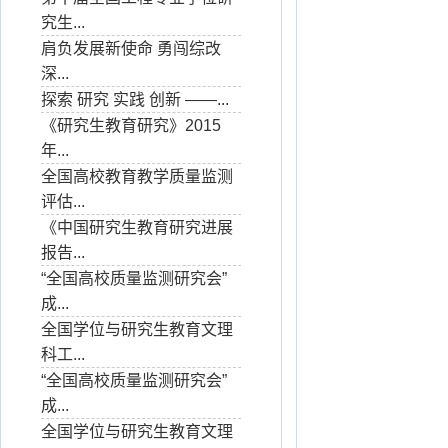
究生...
肩负发展新使命 勇闯综改
深...
探索 研究 实践 创新 ——...
《研究生教育研究》2015
年...
全国高校教育教学质量监测
评估...
《中国研究生教育研究进展
报告...
“全国高校质量监测研究会”
成...
全国学位与研究生教育文理
科工...
“全国高校质量监测研究会”
成...
全国学位与研究生教育文理