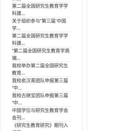
第二届全国研究生教育学学
科建...
关于组织参与“第三届‘中国
学...
第二届全国研究生教育学学
科建...
“第二届全国研究生教育学高
端...
我校举办第二届全国研究生
教育...
我校俞汉青团队申报第三届
“中...
我校古继宝团队申报第三届
“中...
中国学位与研究生教育学会
会刊...
《研究生教育研究》期刊入