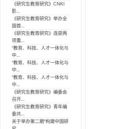
《研究生教育研究》CNKI
影...
《研究生教育研究》举办全
国首...
《研究生教育研究》连获两
项重...
“教育、科技、人才一体化与
中...
“教育、科技、人才一体化与
中...
“教育、科技、人才一体化与
中...
《研究生教育研究》编委会
召开...
《研究生教育研究》青年编
委共...
关于举办第二期“构建中国研
究...