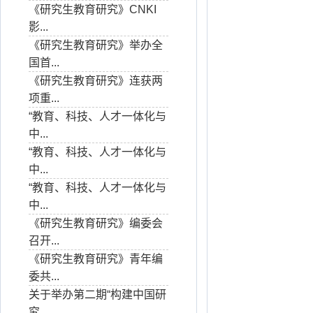
《研究生教育研究》CNKI
影...
《研究生教育研究》举办全
国首...
《研究生教育研究》连获两
项重...
“教育、科技、人才一体化与
中...
“教育、科技、人才一体化与
中...
“教育、科技、人才一体化与
中...
《研究生教育研究》编委会
召开...
《研究生教育研究》青年编
委共...
关于举办第二期“构建中国研
究...