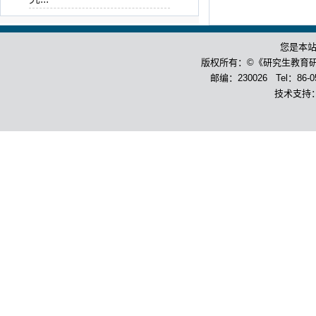
您是本
版权所有：©《研究生教育
邮编：230026 Tel：86-055
技术支持