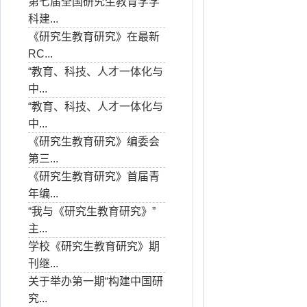
第七届全国研究生教育学学
科建...
《研究生教育研究》在最新
RC...
“教育、科技、人才一体化与
中...
“教育、科技、人才一体化与
中...
《研究生教育研究》编委会
第三...
《研究生教育研究》首届青
年编...
“我与《研究生教育研究》”
主...
学校《研究生教育研究》期
刊继...
关于举办第一期“构建中国研
究...