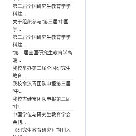
第二届全国研究生教育学学
科建...
关于组织参与“第三届‘中国
学...
第二届全国研究生教育学学
科建...
“第二届全国研究生教育学高
端...
我校举办第二届全国研究生
教育...
我校俞汉青团队申报第三届
“中...
我校古继宝团队申报第三届
“中...
中国学位与研究生教育学会
会刊...
《研究生教育研究》期刊入