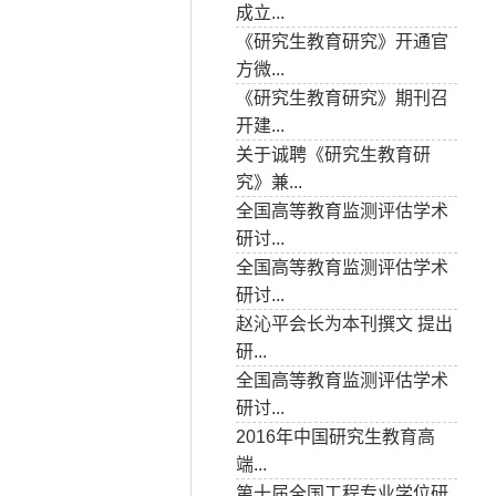
成立...
《研究生教育研究》开通官
方微...
《研究生教育研究》期刊召
开建...
关于诚聘《研究生教育研
究》兼...
全国高等教育监测评估学术
研讨...
全国高等教育监测评估学术
研讨...
赵沁平会长为本刊撰文 提出
研...
全国高等教育监测评估学术
研讨...
2016年中国研究生教育高
端...
第十届全国工程专业学位研