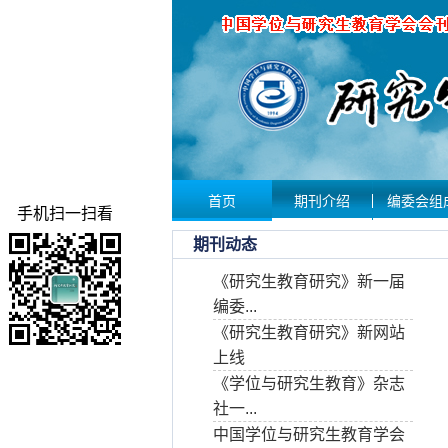
首页
期刊介绍
编委会组
手机扫一扫看
期刊动态
《研究生教育研究》新一届
编委...
《研究生教育研究》新网站
上线
《学位与研究生教育》杂志
社一...
中国学位与研究生教育学会