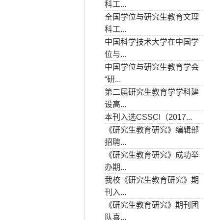
科工...
全国学位与研究生教育文理
科工...
中国科学技术大学在中国学
位与...
中国学位与研究生教育学会
“研...
第二届研究生教育学学科建
设高...
本刊入选CSSCI（2017...
《研究生教育研究》编辑部
招聘...
《研究生教育研究》成功举
办期...
我校《研究生教育研究》期
刊入...
《研究生教育研究》期刊团
队喜...