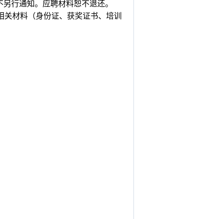
不另行通知。应聘材料恕不退还。
相关材料（身份证、获奖证书、培训