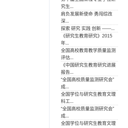
究生...
肩负发展新使命 勇闯综改
深...
探索 研究 实践 创新 ——...
《研究生教育研究》2015
年...
全国高校教育教学质量监测
评估...
《中国研究生教育研究进展
报告...
“全国高校质量监测研究会”
成...
全国学位与研究生教育文理
科工...
“全国高校质量监测研究会”
成...
全国学位与研究生教育文理