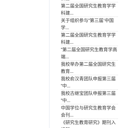
第二届全国研究生教育学学
科建...
关于组织参与“第三届‘中国
学...
第二届全国研究生教育学学
科建...
“第二届全国研究生教育学高
端...
我校举办第二届全国研究生
教育...
我校俞汉青团队申报第三届
“中...
我校古继宝团队申报第三届
“中...
中国学位与研究生教育学会
会刊...
《研究生教育研究》期刊入