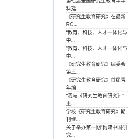
第七届全国研究生教育学学
科建...
《研究生教育研究》在最新
RC...
“教育、科技、人才一体化与
中...
“教育、科技、人才一体化与
中...
《研究生教育研究》编委会
第三...
《研究生教育研究》首届青
年编...
“我与《研究生教育研究》”
主...
学校《研究生教育研究》期
刊继...
关于举办第一期“构建中国研
究...