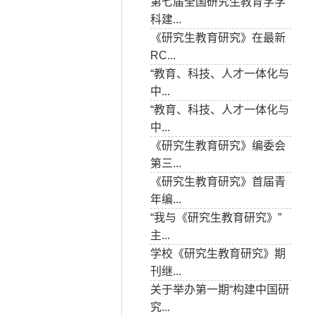
第七届全国研究生教育学学
科建...
《研究生教育研究》在最新
RC...
“教育、科技、人才一体化与
中...
“教育、科技、人才一体化与
中...
《研究生教育研究》编委会
第三...
《研究生教育研究》首届青
年编...
“我与《研究生教育研究》”
主...
学校《研究生教育研究》期
刊继...
关于举办第一期“构建中国研
究...