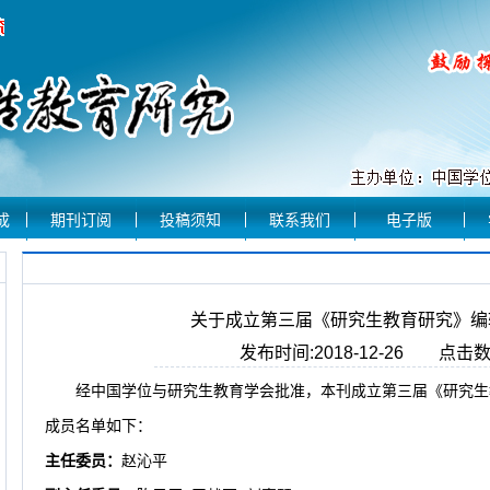
成
期刊订阅
投稿须知
联系我们
电子版
关于成立第三届《研究生教育研究》编
发布时间:2018-12-26 点击数量
经中国学位与研究生教育学会批准，本刊成立第三届《研究生
成员名单如下：
主任委员：
赵沁平