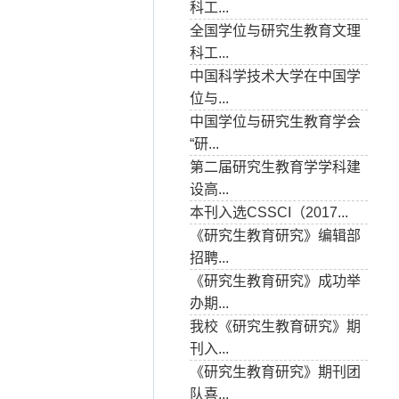
科工...
全国学位与研究生教育文理
科工...
中国科学技术大学在中国学
位与...
中国学位与研究生教育学会
“研...
第二届研究生教育学学科建
设高...
本刊入选CSSCI（2017...
《研究生教育研究》编辑部
招聘...
《研究生教育研究》成功举
办期...
我校《研究生教育研究》期
刊入...
《研究生教育研究》期刊团
队喜...