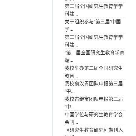
第二届全国研究生教育学学
科建...
关于组织参与“第三届‘中国
学...
第二届全国研究生教育学学
科建...
“第二届全国研究生教育学高
端...
我校举办第二届全国研究生
教育...
我校俞汉青团队申报第三届
“中...
我校古继宝团队申报第三届
“中...
中国学位与研究生教育学会
会刊...
《研究生教育研究》期刊入