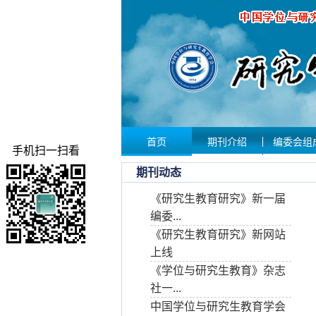
首页
期刊介绍
编委会组
手机扫一扫看
期刊动态
《研究生教育研究》新一届
编委...
《研究生教育研究》新网站
上线
《学位与研究生教育》杂志
社一...
中国学位与研究生教育学会