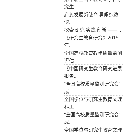
究生...
肩负发展新使命 勇闯综改
深...
探索 研究 实践 创新 ——...
《研究生教育研究》2015
年...
全国高校教育教学质量监测
评估...
《中国研究生教育研究进展
报告...
“全国高校质量监测研究会”
成...
全国学位与研究生教育文理
科工...
“全国高校质量监测研究会”
成...
全国学位与研究生教育文理