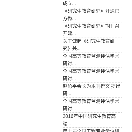
成立...
《研究生教育研究》开通官
方微...
《研究生教育研究》期刊召
开建...
关于诚聘《研究生教育研
究》兼...
全国高等教育监测评估学术
研讨...
全国高等教育监测评估学术
研讨...
赵沁平会长为本刊撰文 提出
研...
全国高等教育监测评估学术
研讨...
2016年中国研究生教育高
端...
第十届全国工程专业学位研