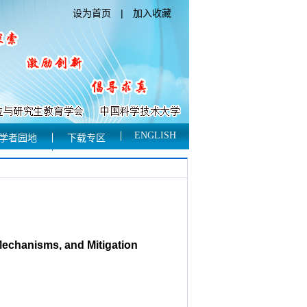
设为首页
|
加入收藏
ENGLISH
学者园地
下载专区
Mechanisms, and Mitigation