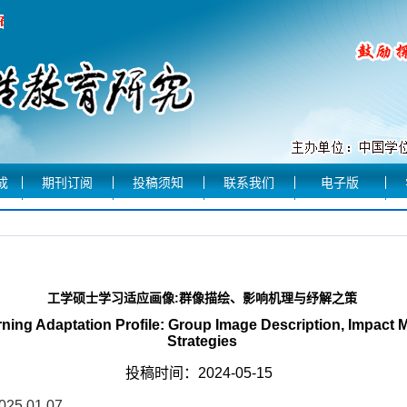
成
期刊订阅
投稿须知
联系我们
电子版
工学硕士学习适应画像:群像描绘、影响机理与纾解之策
ning Adaptation Profile: Group Image Description, Impact 
Strategies
投稿时间：2024-05-15
2025.01.07