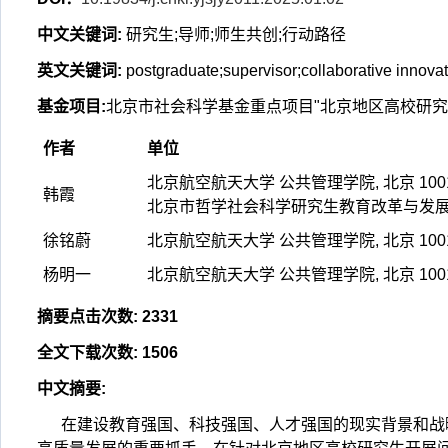
中文关键词
:
研究生;导师;师生共创;行动路径
英文关键词
:
postgraduate;supervisor;collaborative innovat
基金项目
:
北京市社会科学基金重点项目"北京地区高校研究生师
作者
单位
北京航空航天大学 公共管理学院, 北京 100
韩霞
北京市哲学社会科学研究生教育改革与发展研究
徐铭蔚
北京航空航天大学 公共管理学院, 北京 100
杨明一
北京航空航天大学 公共管理学院, 北京 100
摘要点击次数
:
2331
全文下载次数
:
1506
中文摘要
:
在建设教育强国、科技强国、人才强国的现实背景和战