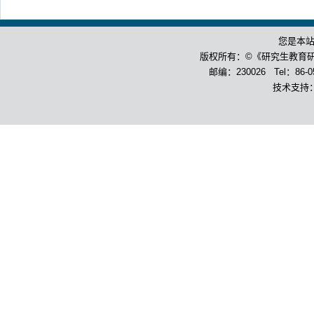
您是本
版权所有：©《研究生教育
邮编：230026 Tel：86-055
技术支持