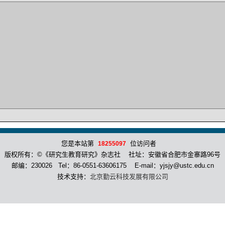
您是本站第
位访问者
18255097
版权所有：©《研究生教育研究》杂志社 社址：安徽省合肥市金寨路96号
邮编：230026 Tel：86-0551-63606175 E-mail：yjsjy@ustc.edu.cn
技术支持：
北京勤云科技发展有限公司