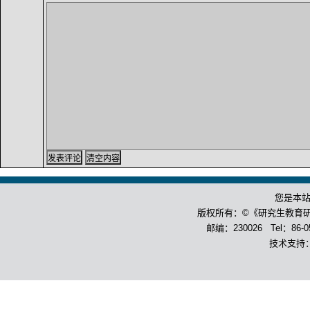
您是本
版权所有：©《研究生教育
邮编：230026 Tel：86-055
技术支持