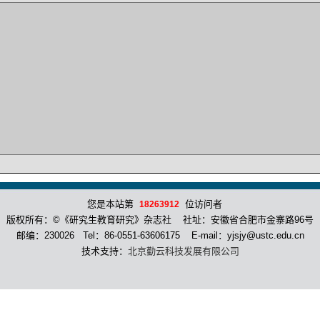
您是本站第
位访问者
18263912
版权所有：©《研究生教育研究》杂志社 社址：安徽省合肥市金寨路96号
邮编：230026 Tel：86-0551-63606175 E-mail：yjsjy@ustc.edu.cn
技术支持：
北京勤云科技发展有限公司