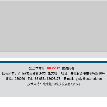
您是本站第
位访问者
18275312
版权所有：©《研究生教育研究》杂志社 社址：安徽省合肥市金寨路96号
邮编：230026 Tel：86-0551-63606175 E-mail：yjsjy@ustc.edu.cn
技术支持：
北京勤云科技发展有限公司