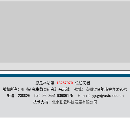
您是本站第
位访问者
18257970
版权所有：©《研究生教育研究》杂志社 社址：安徽省合肥市金寨路96号
邮编：230026 Tel：86-0551-63606175 E-mail：yjsjy@ustc.edu.cn
技术支持：
北京勤云科技发展有限公司