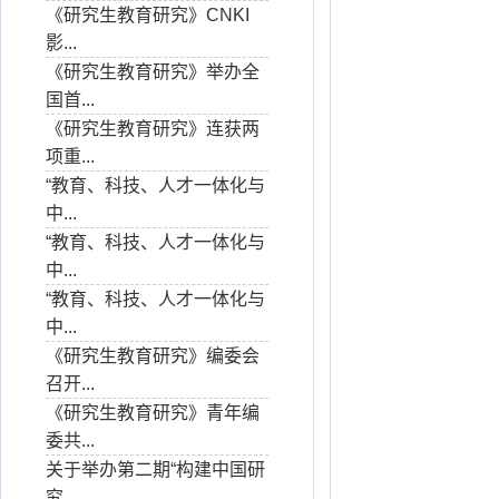
《研究生教育研究》CNKI
影...
《研究生教育研究》举办全
国首...
《研究生教育研究》连获两
项重...
“教育、科技、人才一体化与
中...
“教育、科技、人才一体化与
中...
“教育、科技、人才一体化与
中...
《研究生教育研究》编委会
召开...
《研究生教育研究》青年编
委共...
关于举办第二期“构建中国研
究...