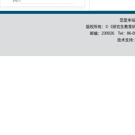
您是本
版权所有：©《研究生教育
邮编：230026 Tel：86-055
技术支持