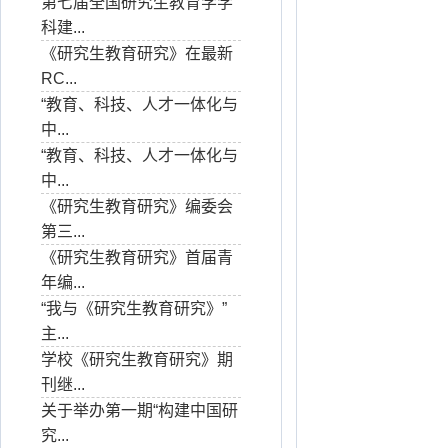
第七届全国研究生教育学学
科建...
《研究生教育研究》在最新
RC...
“教育、科技、人才一体化与
中...
“教育、科技、人才一体化与
中...
《研究生教育研究》编委会
第三...
《研究生教育研究》首届青
年编...
“我与《研究生教育研究》”
主...
学校《研究生教育研究》期
刊继...
关于举办第一期“构建中国研
究...