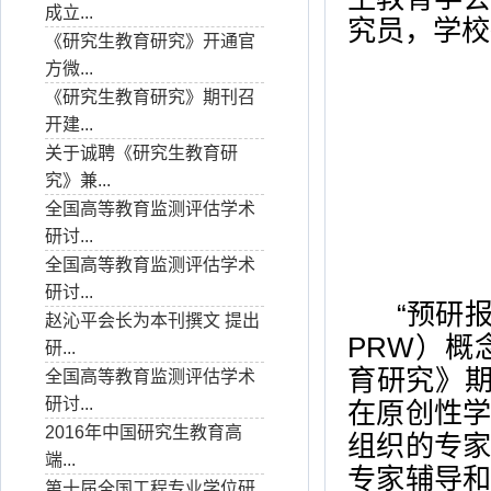
成立...
究员，学校
《研究生教育研究》开通官
方微...
《研究生教育研究》期刊召
开建...
关于诚聘《研究生教育研
究》兼...
全国高等教育监测评估学术
研讨...
全国高等教育监测评估学术
研讨...
“预研报告工作
赵沁平会长为本刊撰文 提出
PRW）
研...
育研究》期
全国高等教育监测评估学术
研讨...
在原创性
2016年中国研究生教育高
组织的专
端...
专家辅导
第十届全国工程专业学位研