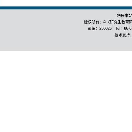
您是本
版权所有：©《研究生教育
邮编：230026 Tel：86-055
技术支持