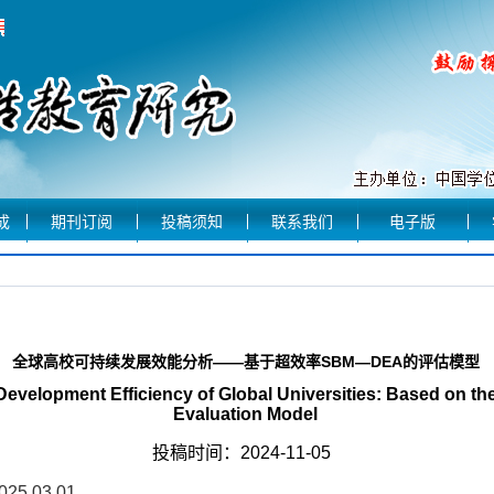
成
期刊订阅
投稿须知
联系我们
电子版
全球高校可持续发展效能分析——基于超效率SBM—DEA的评估模型
 Development Efficiency of Global Universities: Based on 
Evaluation Model
投稿时间：2024-11-05
2025.03.01