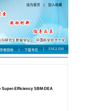
设为首页
|
加入收藏
ENGLISH
学者园地
下载专区
the Super-Efficiency SBM-DEA