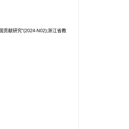
究”(2024-N02);浙江省教