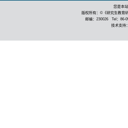
您是本
版权所有：©《研究生教育
邮编：230026 Tel：86-055
技术支持